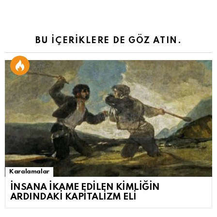
BU İÇERİKLERE DE GÖZ ATIN.
Karalamalar
İNSANA İKAME EDİLEN KİMLİĞİN
ARDINDAKİ KAPİTALİZM ELİ