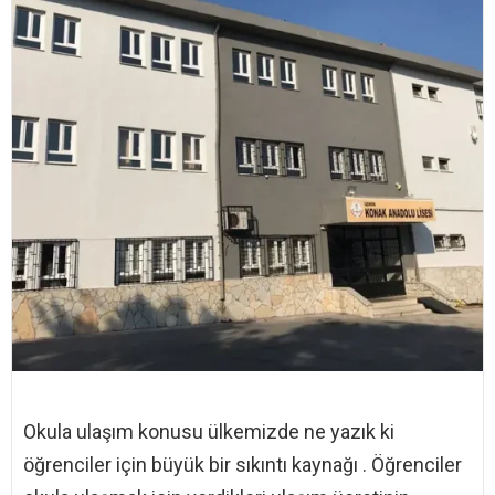
Okula ulaşım konusu ülkemizde ne yazık ki
öğrenciler için büyük bir sıkıntı kaynağı . Öğrenciler