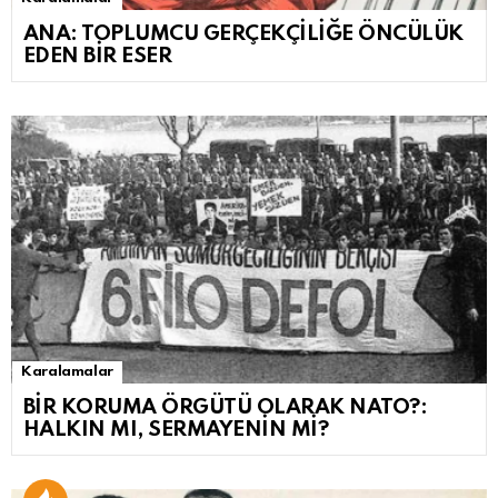
ANA: TOPLUMCU GERÇEKÇİLİĞE ÖNCÜLÜK
EDEN BİR ESER
Karalamalar
BİR KORUMA ÖRGÜTÜ OLARAK NATO?:
HALKIN MI, SERMAYENİN Mİ?