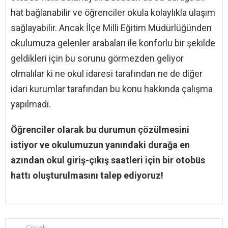
hat bağlanabilir ve öğrenciler okula kolaylıkla ulaşım
sağlayabilir. Ancak İlçe Milli Eğitim Müdürlüğünden
okulumuza gelenler arabaları ile konforlu bir şekilde
geldikleri için bu sorunu görmezden geliyor
olmalılar ki ne okul idaresi tarafından ne de diğer
idari kurumlar tarafından bu konu hakkında çalışma
yapılmadı.
Öğrenciler olarak bu durumun çözülmesini
istiyor ve okulumuzun yanındaki durağa en
azından okul giriş-çıkış saatleri için bir otobüs
hattı oluşturulmasını talep ediyoruz!
Önceki