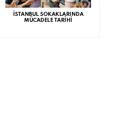
İSTANBUL SOKAKLARINDA
MÜCADELE TARİHİ