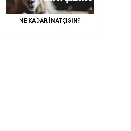
NE KADAR İNATÇISIN?