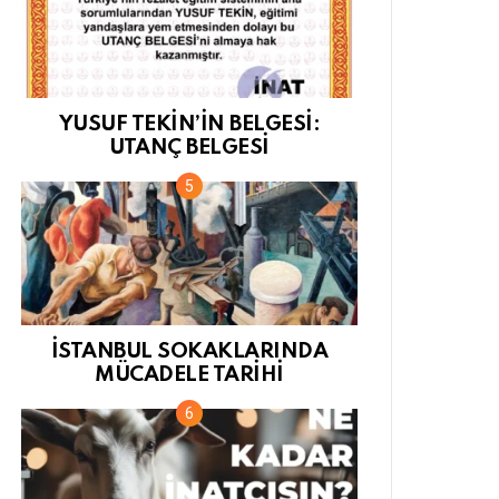
YUSUF TEKİN’İN BELGESİ:
UTANÇ BELGESİ
İSTANBUL SOKAKLARINDA
MÜCADELE TARİHİ