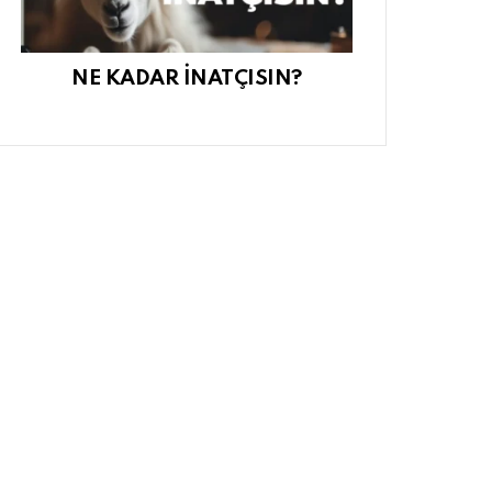
NE KADAR İNATÇISIN?