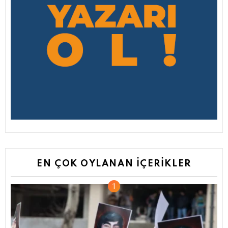
EN ÇOK OYLANAN İÇERIKLER