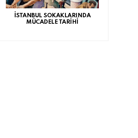
İSTANBUL SOKAKLARINDA
MÜCADELE TARİHİ