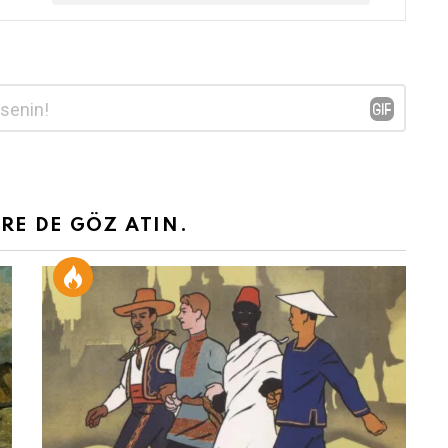
ERE DE GÖZ ATIN.