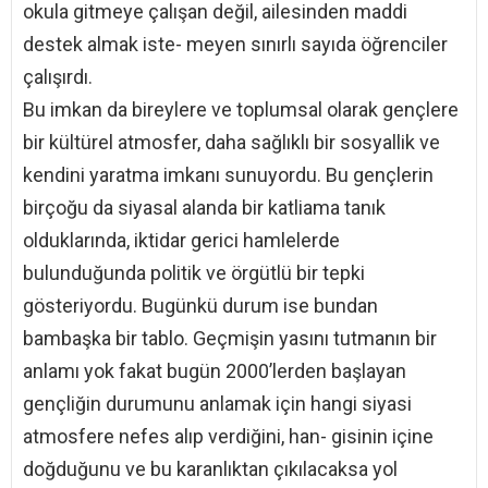
okula gitmeye çalışan değil, ailesinden maddi
destek almak iste- meyen sınırlı sayıda öğrenciler
çalışırdı.
Bu imkan da bireylere ve toplumsal olarak gençlere
bir kültürel atmosfer, daha sağlıklı bir sosyallik ve
kendini yaratma imkanı sunuyordu. Bu gençlerin
birçoğu da siyasal alanda bir katliama tanık
olduklarında, iktidar gerici hamlelerde
bulunduğunda politik ve örgütlü bir tepki
gösteriyordu. Bugünkü durum ise bundan
bambaşka bir tablo. Geçmişin yasını tutmanın bir
anlamı yok fakat bugün 2000’lerden başlayan
gençliğin durumunu anlamak için hangi siyasi
atmosfere nefes alıp verdiğini, han- gisinin içine
doğduğunu ve bu karanlıktan çıkılacaksa yol