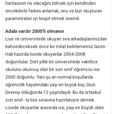
haritasının ne olacağını bilmek için kendinden
öncekilerle farkını anlamak, onu ve bizi oluşturan
parametreleri iyi tespit etmek önemli.
Adabı vardır 2000’li olmanın
Lise ve üniversitede okuyan sıra arkadaşlarımızdan
bahsedeceksek önce bir milat belirlememiz lazım.
Hali hazırda lisede okuyanlar 2004-2008
doğumlular. Dört yıllık bir üniversitede vakitlice
okulunu okumuş olan bir son sınıf öğrencisi ise
2000 doğumlu. Yani şu an normal koşullarda
öğrencilik hayatındaki yaşı en büyük kişi, Gezi
Direnişi olduğunda 13 yaşındaydı. Bu da ortaokul
son sınıf- ta lise sınavına hazırlanıyor demek.
Lisede okuyanlar arasında ise, yaşı en büyük olanı