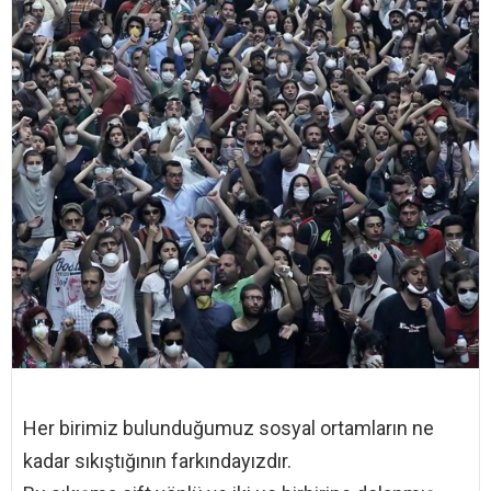
Her birimiz bulunduğumuz sosyal ortamların ne
kadar sıkıştığının farkındayızdır.