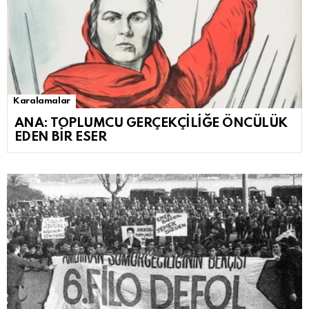
Karalamalar
ANA: TOPLUMCU GERÇEKÇİLİĞE ÖNCÜLÜK
EDEN BİR ESER